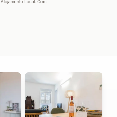
u Alojamento Local. Com