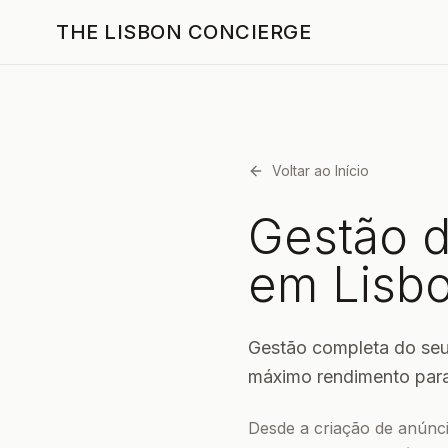
THE LISBON CONCIERGE
Voltar ao Início
Gestão d
em Lisb
Gestão completa do seu 
máximo rendimento para
Desde a criação de anúnci