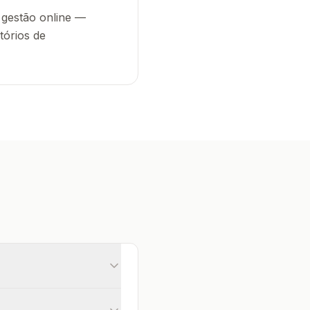
 gestão online —
tórios de