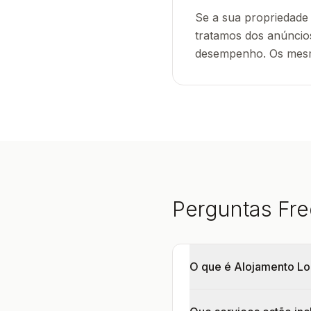
Se a sua propriedade
tratamos dos anúncio
desempenho. Os mesmo
Perguntas Fr
O que é Alojamento Lo