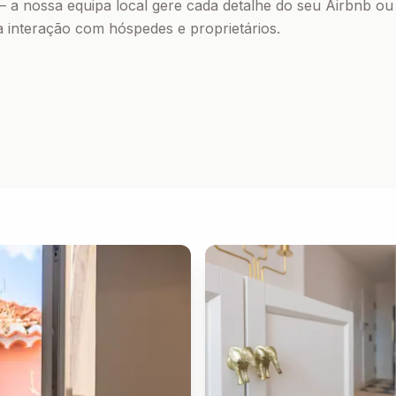
— a nossa equipa local gere cada detalhe do seu Airbnb o
 interação com hóspedes e proprietários.