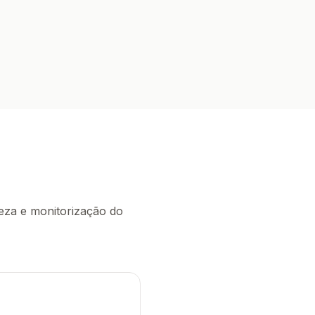
eza e monitorização do