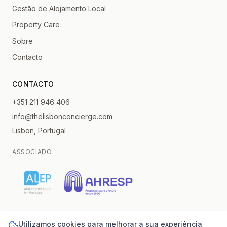
Gestão de Alojamento Local
Property Care
Sobre
Contacto
CONTACTO
+351 211 946 406
info@thelisbonconcierge.com
Lisbon, Portugal
ASSOCIADO
Utilizamos cookies para melhorar a sua experiência