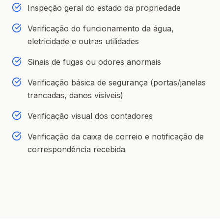
Inspeção geral do estado da propriedade
Verificação do funcionamento da água,
eletricidade e outras utilidades
Sinais de fugas ou odores anormais
Verificação básica de segurança (portas/janelas
trancadas, danos visíveis)
Verificação visual dos contadores
Verificação da caixa de correio e notificação de
correspondência recebida