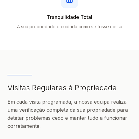
Tranquilidade Total
A sua propriedade é cuidada como se fosse nossa
Visitas Regulares à Propriedade
Em cada visita programada, a nossa equipa realiza
uma verificação completa da sua propriedade para
detetar problemas cedo e manter tudo a funcionar
corretamente.