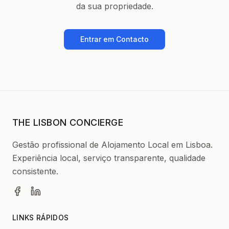
da sua propriedade.
Entrar em Contacto
THE LISBON CONCIERGE
Gestão profissional de Alojamento Local em Lisboa.
Experiência local, serviço transparente, qualidade
consistente.
LINKS RÁPIDOS