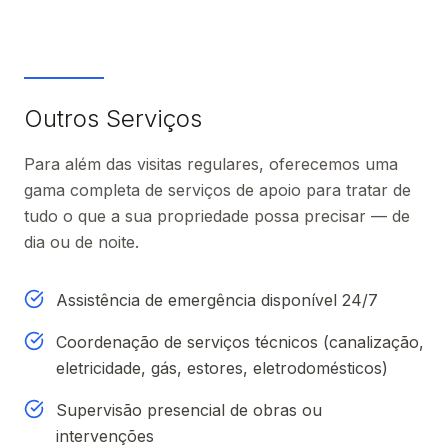
Outros Serviços
Para além das visitas regulares, oferecemos uma
gama completa de serviços de apoio para tratar de
tudo o que a sua propriedade possa precisar — de
dia ou de noite.
Assistência de emergência disponível 24/7
Coordenação de serviços técnicos (canalização,
eletricidade, gás, estores, eletrodomésticos)
Supervisão presencial de obras ou
intervenções