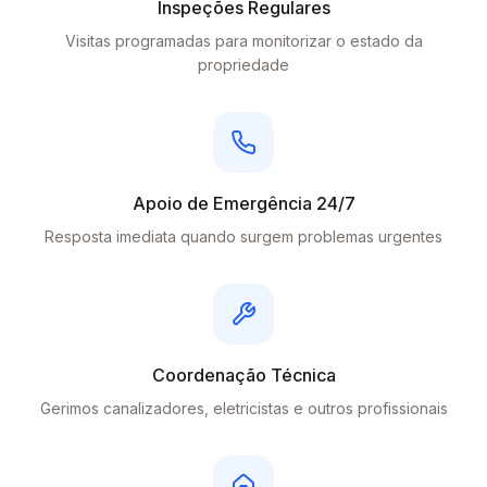
Inspeções Regulares
Visitas programadas para monitorizar o estado da
propriedade
Apoio de Emergência 24/7
Resposta imediata quando surgem problemas urgentes
Coordenação Técnica
Gerimos canalizadores, eletricistas e outros profissionais