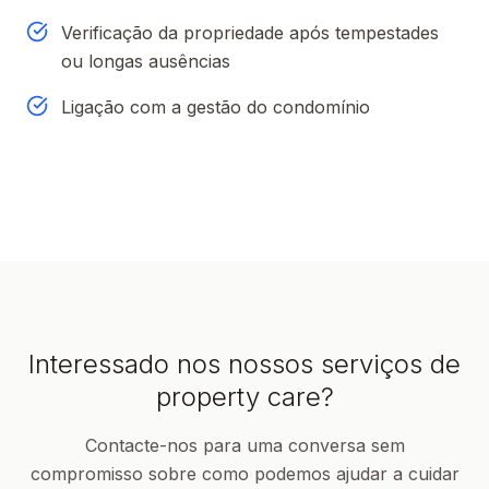
Verificação da propriedade após tempestades
ou longas ausências
Ligação com a gestão do condomínio
Interessado nos nossos serviços de
property care?
Contacte-nos para uma conversa sem
compromisso sobre como podemos ajudar a cuidar