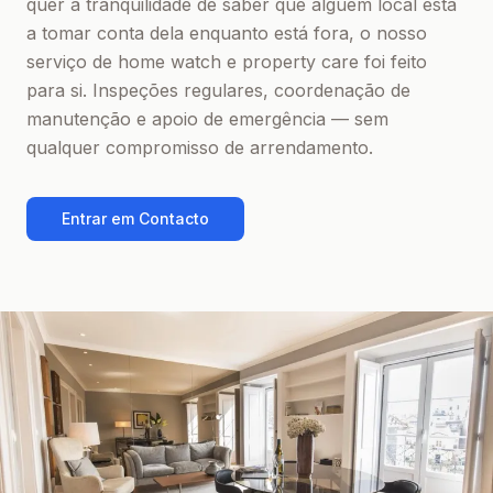
quer a tranquilidade de saber que alguém local está
a tomar conta dela enquanto está fora, o nosso
serviço de home watch e property care foi feito
para si. Inspeções regulares, coordenação de
manutenção e apoio de emergência — sem
qualquer compromisso de arrendamento.
Entrar em Contacto