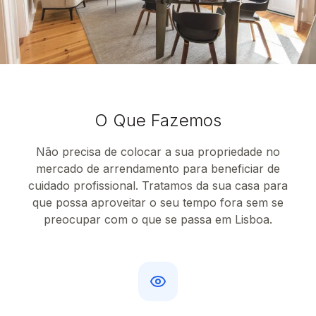
O Que Fazemos
Não precisa de colocar a sua propriedade no
mercado de arrendamento para beneficiar de
cuidado profissional. Tratamos da sua casa para
que possa aproveitar o seu tempo fora sem se
preocupar com o que se passa em Lisboa.