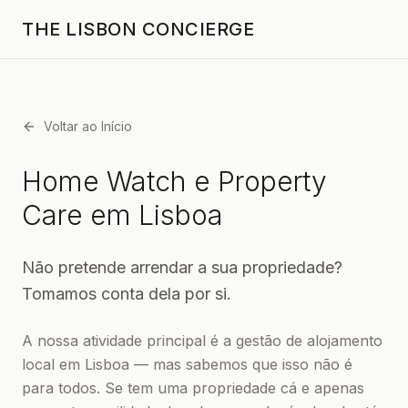
THE LISBON CONCIERGE
Voltar ao Início
Home Watch e Property
Care em Lisboa
Não pretende arrendar a sua propriedade?
Tomamos conta dela por si.
A nossa atividade principal é a gestão de alojamento
local em Lisboa — mas sabemos que isso não é
para todos. Se tem uma propriedade cá e apenas